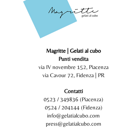
Magritte | Gelati al cubo
Punti vendita
via IV novembre 152, Piacenza
via Cavour 72, Fidenza | PR
Contatti
0523 / 349836 (Piacenza)
0524 / 204144 (Fidenza)
info@gelatialcubo.com
press@gelatialcubo.com